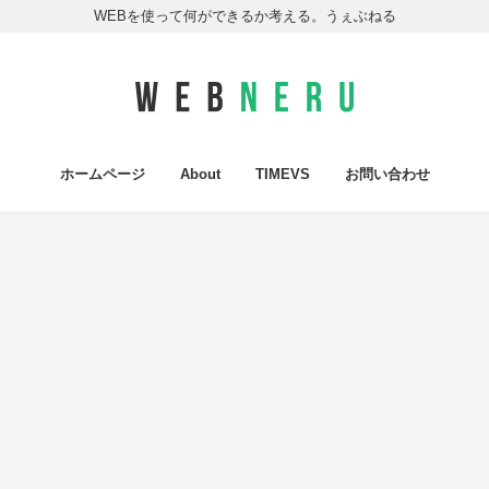
WEBを使って何ができるか考える。うぇぶねる
ホームページ
About
TIMEVS
お問い合わせ