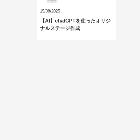
15/08/2025
【AI】chatGPTを使ったオリジ
ナルステージ作成