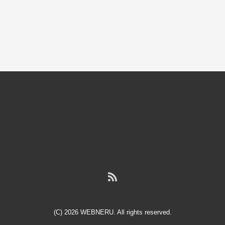
(C) 2026
WEBNERU
. All rights reserved.