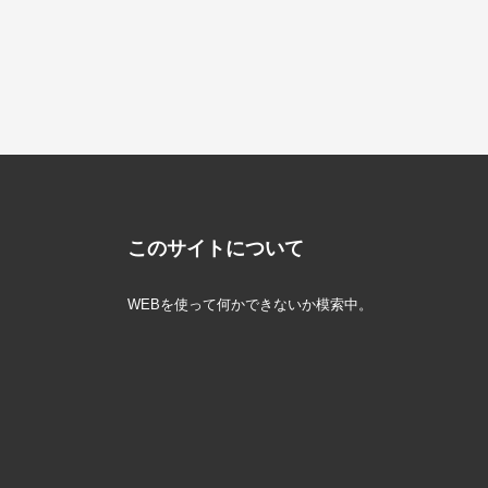
このサイトについて
WEBを使って何かできないか模索中。