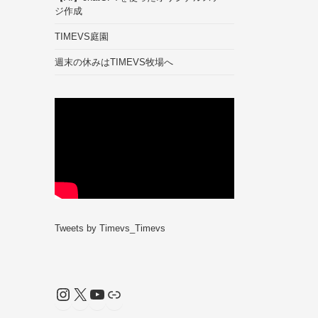
ジ作成
TIMEVS庭園
週末の休みはTIMEVS牧場へ
Tweets by Timevs_Timevs