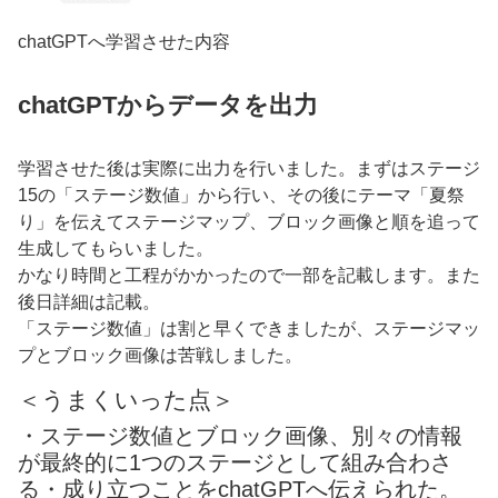
chatGPTへ学習させた内容
chatGPTからデータを出力
学習させた後は実際に出力を行いました。まずはステージ
15の「ステージ数値」から行い、その後にテーマ「夏祭
り」を伝えてステージマップ、ブロック画像と順を追って
生成してもらいました。
かなり時間と工程がかかったので一部を記載します。また
後日詳細は記載。
「ステージ数値」は割と早くできましたが、ステージマッ
プとブロック画像は苦戦しました。
＜うまくいった点＞
・ステージ数値とブロック画像、別々の情報
が最終的に1つのステージとして組み合わさ
る・成り立つことをchatGPTへ伝えられた。