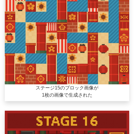
ステージ15のブロック画像が
1枚の画像で生成された