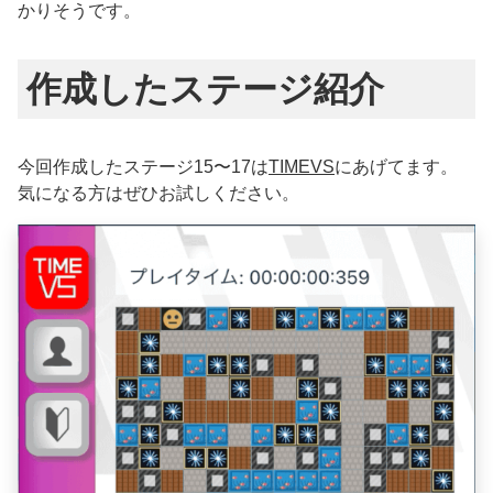
かりそうです。
作成したステージ紹介
今回作成したステージ15〜17は
TIMEVS
にあげてます。
気になる方はぜひお試しください。