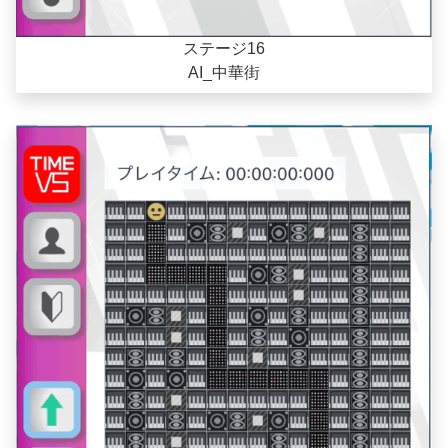
ステージ16
AI_中華街