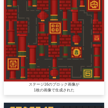
ステージ16のブロック画像が
1枚の画像で生成された