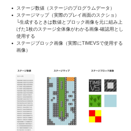
ステージ数値（ステージのプログラムデータ）
ステージマップ（実際のプレイ画面のスクショ）
└生成するときは数値とブロック画像を元に組み上
げた1枚のステージ全体像がわかる画像-確認用とし
使用する
ステージブロック画像（実際にTIMEVSで使用する
画像）