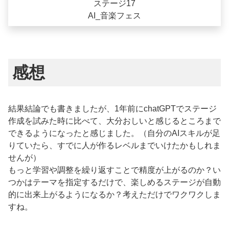
ステージ17
AI_音楽フェス
感想
結果結論でも書きましたが、1年前にchatGPTでステージ
作成を試みた時に比べて、大分おしいと感じるところまで
できるようになったと感じました。（自分のAIスキルが足
りていたら、すでに人が作るレベルまでいけたかもしれま
せんが）
もっと学習や調整を繰り返すことで精度が上がるのか？い
つかはテーマを指定するだけで、楽しめるステージが自動
的に出来上がるようになるか？考えただけでワクワクしま
すね。