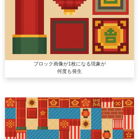
ブロック画像が1枚になる現象が
何度も発生