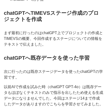
chatGPTへTIMEVSステージ作成のプロ
ジェクトを作成
まず最初に行ったのはchatGPT上でプロジェクトの作成と
TIMEVSの概要、今回作成するステージについての情報を
テキストで伝えました。
chatGPTへ既存データを使った学習
次に行ったのは既存ステージデータを使ったchatGPTの学
習です。
以前AIで作成を試みた時（chatGPT GPT-4o）は既存デー
タもほぼなくテキストのみで指示を出したため使える生成
データになりませんでした。今回はステージ14まで作成
したデータがありますのでこちらを学習させてみました。