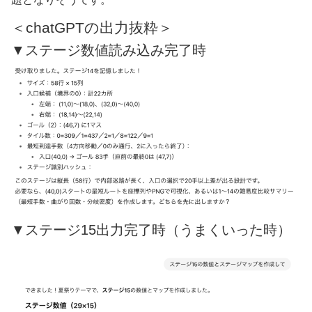
＜chatGPTの出力抜粋＞
▼ステージ数値読み込み完了時
▼ステージ15出力完了時（うまくいった時）