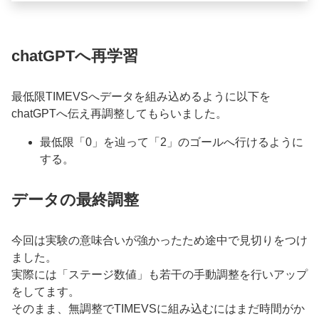
chatGPTへ再学習
最低限TIMEVSへデータを組み込めるように以下を
chatGPTへ伝え再調整してもらいました。
最低限「0」を辿って「2」のゴールへ行けるように
する。
データの最終調整
今回は実験の意味合いが強かったため途中で見切りをつけ
ました。
実際には「ステージ数値」も若干の手動調整を行いアップ
をしてます。
そのまま、無調整でTIMEVSに組み込むにはまだ時間がか