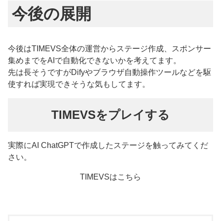
今後の展開
今後はTIMEVS全体の運営からステージ作成、スポンサー
集めまでをAIで自動化できないかを考えてます。
先は長そうですがDifyやブラウザ自動操作ツールなどを駆
使すれば実現できそうな気もしてます。
TIMEVSをプレイする
実際にAI ChatGPTで作成したステージを触ってみてくだ
さい。
TIMEVSはこちら