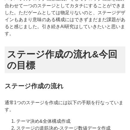
合わせて一つのステージとしてカタチにすることができま
した。ただゲームとしては物足りないのと、ステージデザ
インもあまり意味のある構成にはできずまだまだ課題があ
ると感じました。引き続きAI研究はしていきたいと思いま
す。
ステージ作成の流れ&今回
の目標
ステージ作成の流れ
通常1つのステージを作成には以下の手順を行なっていま
す。
テーマ決め&全体構成作成
ステージの道筋決め-ステージ数値データ作成