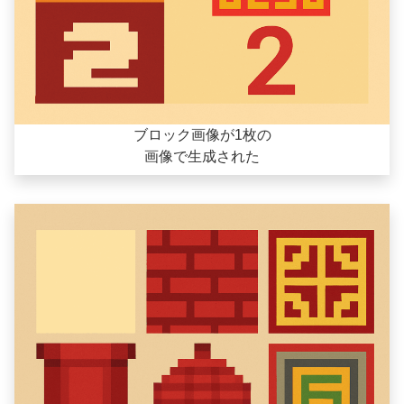
ブロック画像が1枚の
画像で生成された