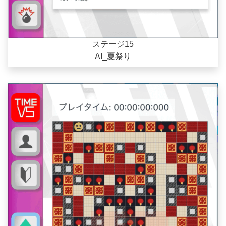
ステージ15
AI_夏祭り