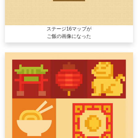
ステージ16マップが
ご飯の画像になった