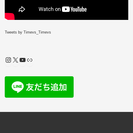
Tweets by Timevs_Timevs