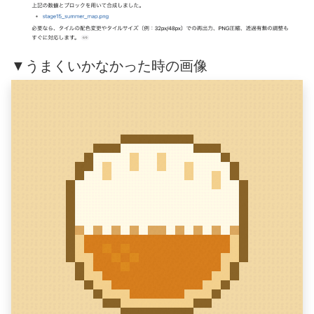
▼うまくいかなかった時の画像